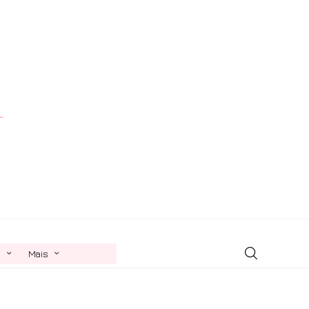
n
Mais