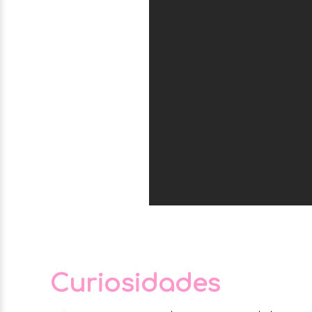
Curiosidades