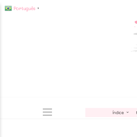
Português
▼
Índice