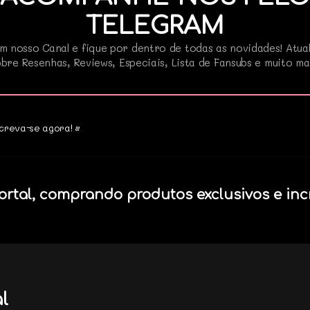
TELEGRAM
m nosso Canal e fique por dentro de todas as novidades! Atua
bre Resenhas, Reviews, Especiais, Lista de Fansubs e muito ma
creva-se agora! •
ortal, comprando produtos exclusivos e inc
l