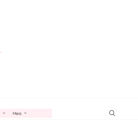
n
Mais