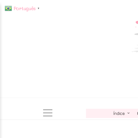
Português
▼
Índice