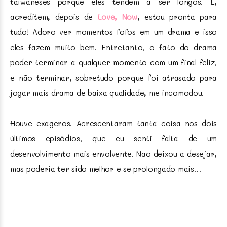
taiwaneses porque eles tendem a ser longos. E,
acreditem, depois de
Love, Now
, estou pronta para
tudo! Adoro ver momentos fofos em um drama e isso
eles fazem muito bem. Entretanto, o fato do drama
poder terminar a qualquer momento com um final feliz,
e não terminar, sobretudo porque foi atrasado para
jogar mais drama de baixa qualidade, me incomodou.
Houve exageros. Acrescentaram tanta coisa nos dois
últimos episódios, que eu senti falta de um
desenvolvimento mais envolvente. Não deixou a desejar,
mas poderia ter sido melhor e se prolongado mais…