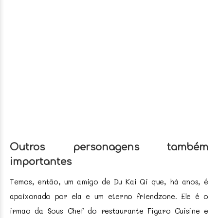
Outros personagens também
importantes
Temos, então, um amigo de Du Kai Qi que, há anos, é
apaixonado por ela e um eterno friendzone. Ele é o
irmão da Sous Chef do restaurante Figaro Cuisine e