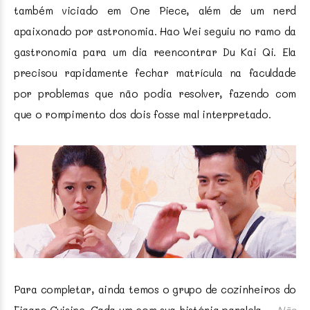
também viciado em One Piece, além de um nerd
apaixonado por astronomia. Hao Wei seguiu no ramo da
gastronomia para um dia reencontrar Du Kai Qi. Ela
precisou rapidamente fechar matrícula na faculdade
por problemas que não podia resolver, fazendo com
que o rompimento dos dois fosse mal interpretado.
Para completar, ainda temos o grupo de cozinheiros do