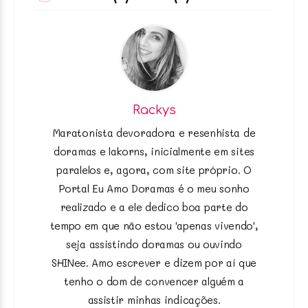
Rackys
Maratonista devoradora e resenhista de
doramas e lakorns, inicialmente em sites
paralelos e, agora, com site próprio. O
Portal Eu Amo Doramas é o meu sonho
realizado e a ele dedico boa parte do
tempo em que não estou 'apenas vivendo',
seja assistindo doramas ou ouvindo
SHINee. Amo escrever e dizem por aí que
tenho o dom de convencer alguém a
assistir minhas indicações.