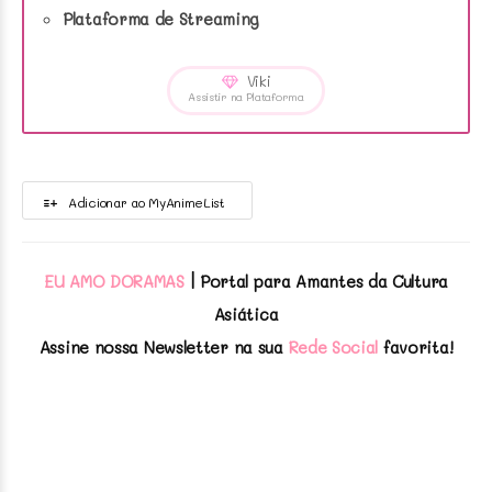
Plataforma de Streaming
Viki
Assistir na Plataforma
Adicionar ao MyAnimeList
EU AMO DORAMAS
| Portal para Amantes da Cultura
Asiática
Assine nossa Newsletter na sua
Rede Social
favorita!