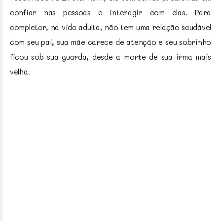
confiar nas pessoas e interagir com elas. Para
completar, na vida adulta, não tem uma relação saudável
com seu pai, sua mãe carece de atenção e seu sobrinho
ficou sob sua guarda, desde a morte de sua irmã mais
velha.