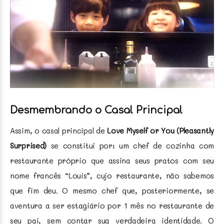
Desmembrando o Casal Principal
Assim, o casal principal de
Love Myself or You (Pleasantly
Surprised)
se constitui por: um chef de cozinha com
restaurante próprio que assina seus pratos com seu
nome francês “Louis”, cujo restaurante, não sabemos
que fim deu. O mesmo chef que, posteriormente, se
aventura a ser estagiário por 1 mês no restaurante de
seu pai, sem contar sua verdadeira identidade. O