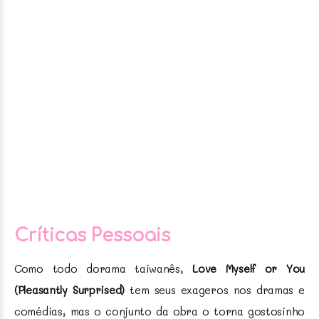
Críticas Pessoais
Como todo dorama taiwanês,
Love Myself or You
(Pleasantly Surprised)
tem seus exageros nos dramas e
comédias, mas o conjunto da obra o torna gostosinho