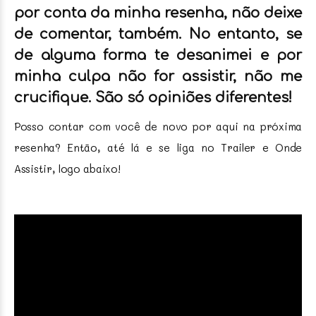
por conta da minha resenha, não deixe
de comentar, também. No entanto, se
de alguma forma te desanimei e por
minha culpa não for assistir, não me
crucifique. São só opiniões diferentes!
Posso contar com você de novo por aqui na próxima
resenha? Então, até lá e se liga no Trailer e Onde
Assistir, logo abaixo!