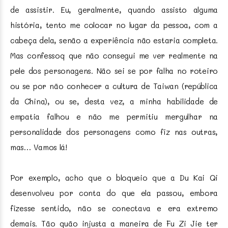
de assistir. Eu, geralmente, quando assisto alguma
história, tento me colocar no lugar da pessoa, com a
cabeça dela, senão a experiência não estaria completa.
Mas confessoq que não consegui me ver realmente na
pele dos personagens. Não sei se por falha no roteiro
ou se por não conhecer a cultura de Taiwan (república
da China), ou se, desta vez, a minha habilidade de
empatia falhou e não me permitiu mergulhar na
personalidade dos personagens como fiz nas outras,
mas… Vamos lá!
Por exemplo, acho que o bloqueio que a Du Kai Qi
desenvolveu por conta do que ela passou, embora
fizesse sentido, não se conectava e era extremo
demais. Tão quão injusta a maneira de Fu Zi Jie ter