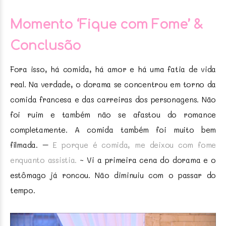
Momento ‘Fique com Fome’ &
Conclusão
Fora isso, há comida, há amor e há uma fatia de vida
real. Na verdade, o dorama se concentrou em torno da
comida francesa e das carreiras dos personagens. Não
foi ruim e também não se afastou do romance
completamente. A comida também foi muito bem
filmada. –
E porque é comida, me deixou com fome
enquanto assistia.
~ Vi a primeira cena do dorama e o
estômago já roncou. Não diminuiu com o passar do
tempo.