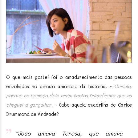
O que mais gostei foi o amadurecimento das pessoas
envolvidas no círculo amoroso da história. ~
Círculo,
porque no começo dele eram tantos friendzones que eu
cheguei a gargalhar.
~ Sabe aquela quadrilha de Carlos
Drummond de Andrade?
“João amava Teresa, que amava