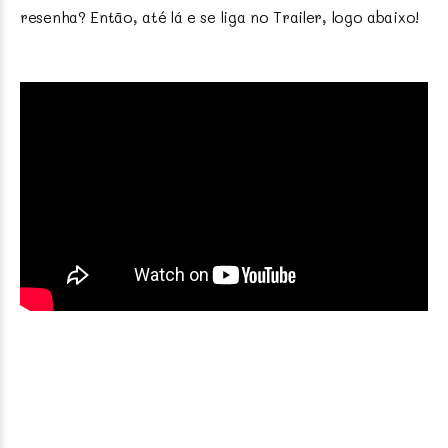
resenha? Então, até lá e se liga no Trailer, logo abaixo!