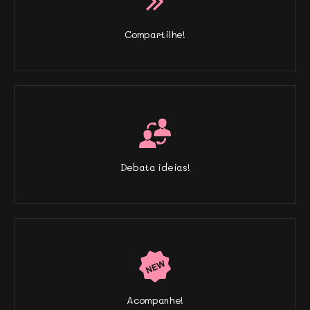
Compartilhe!
Debata ideias!
Acompanhe!