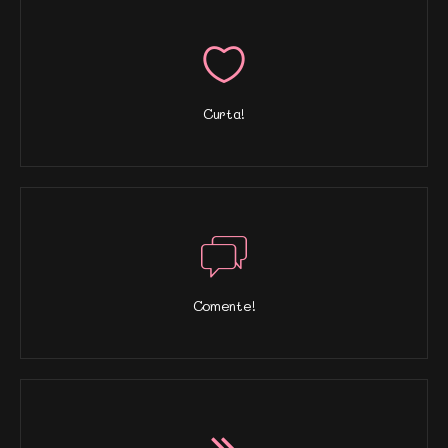
Curta!
Comente!