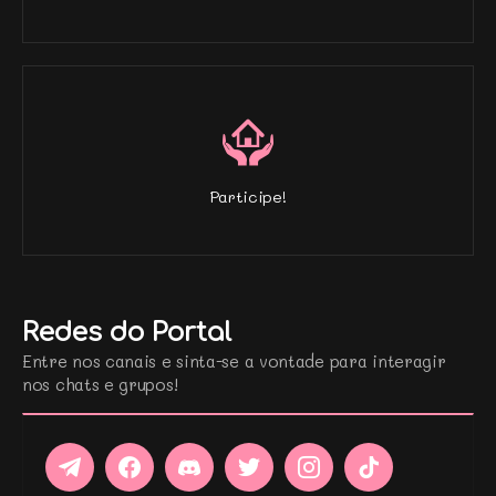
Participe!
Redes do Portal
Entre nos canais e sinta-se a vontade para interagir
nos chats e grupos!