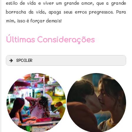
estilo de vida e viver um grande amor, que a grande
borracha da vida, apaga seus erros pregressos. Para
mim, isso é forçar demais!
Últimas Considerações
SPOILER