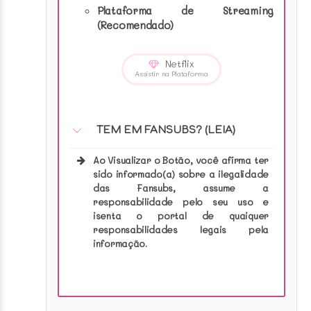
Plataforma de Streaming
(Recomendado)
Netflix
Assistir na Plataforma
TEM EM FANSUBS? (LEIA)
Ao Visualizar o Botão, você afirma ter
sido informado(a) sobre a ilegalidade
das Fansubs, assume a
responsabilidade pelo seu uso e
isenta o portal de quaiquer
responsabilidades legais pela
informação.