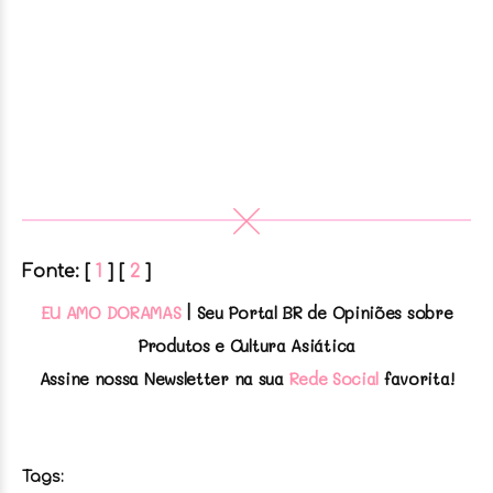
Fonte: [
1
] [
2
]
EU AMO DORAMAS
| Seu Portal BR de Opiniões sobre
Produtos e Cultura Asiática
Assine nossa Newsletter na sua
Rede Social
favorita!
Tags: