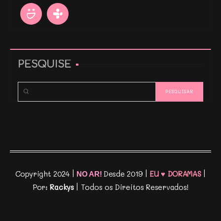
PESQUISE
Copyright 2024 |
Desde 2019 |
EU ♥ DORAMAS
|
NO AR!
Por:
Rackys
| Todos os Direitos Reservados!