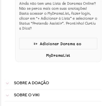
Ainda não tem uma Lista de Doramas Online?
Não se perca mais com suas anotações!
Basta acessar o MyDramaList, fazer login,
clicar em “+ Adicionar à Lista” e selecionar o
Status “Pretendo Assistir”. Prontinho! Curtiu
a Dica?
Adicionar Dorama ao
MyDramaList
SOBRE A DOAÇÃO
SOBRE O VIKI