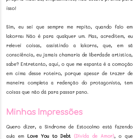
isso!
Sim, eu sei que sempre me repito, quando falo em
lakorns: Não é para qualquer um. Mas, acreditem, eu
relevei coisas, assistindo a lakorns, que, em sã
consciência, eu jamais chamaria de liberdade artística,
sabe? Entretanto, aqui, o que me espanta é a comoção
em cima desse roteiro, porque apesar de trazer de
maneira completa a redenção do protagonista, tem
coisas que não dá para passar pano.
Minhas Impressões
Quero dizer, a Síndrome de Estocolmo está fazendo
aula em
Love You to Debt
(Dívida de Amor)
, o que