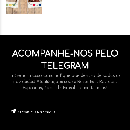
ACOMPANHE-NOS PELO
TELEGRAM
Entre em nosso Canal e fique por dentro de todas as
novidades! Atualizações sobre Resenhas, Reviews,
Especiais, Lista de Fansubs e muito mais!
Inscreva-se agora! •