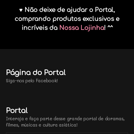
♥ Não deixe de ajudar o Portal,
comprando produtos exclusivos e
incríveis da
Nossa Lojinha
! ^^
Página do Portal
Siga-nos pelo Facebook!
Portal
Interaja e faça parte desse grande portal de doramas,
filmes, músicas e cultura asiática!