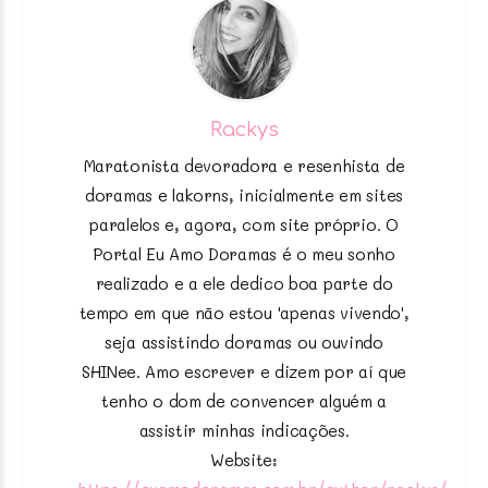
Rackys
Maratonista devoradora e resenhista de
doramas e lakorns, inicialmente em sites
paralelos e, agora, com site próprio. O
Portal Eu Amo Doramas é o meu sonho
realizado e a ele dedico boa parte do
tempo em que não estou 'apenas vivendo',
seja assistindo doramas ou ouvindo
SHINee. Amo escrever e dizem por aí que
tenho o dom de convencer alguém a
assistir minhas indicações.
Website: