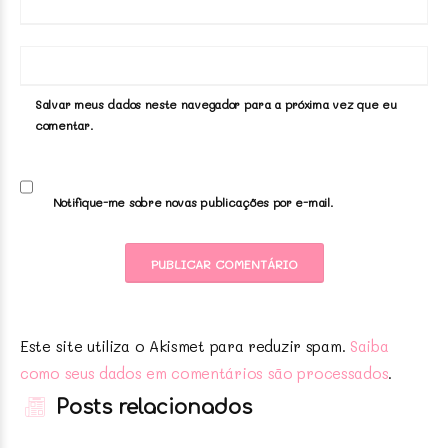
Salvar meus dados neste navegador para a próxima vez que eu
comentar.
Notifique-me sobre novas publicações por e-mail.
Este site utiliza o Akismet para reduzir spam.
Saiba
como seus dados em comentários são processados
.
Posts relacionados