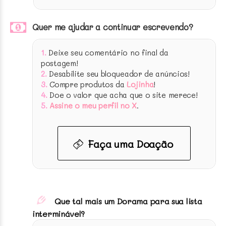
Quer me ajudar a continuar escrevendo?
1.
Deixe seu comentário no final da
postagem!
2.
Desabilite seu bloqueador de anúncios!
3.
Compre produtos da
Lojinha
!
4.
Doe o valor que acha que o site merece!
5.
Assine o meu perfil no X
.
Faça uma Doação
Que tal mais um Dorama para sua lista
interminável?