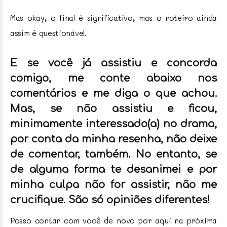
Mas okay, o final é significativo, mas o roteiro ainda
assim é questionável.
E se você já assistiu e concorda
comigo, me conte abaixo nos
comentários e me diga o que achou.
Mas, se não assistiu e ficou,
minimamente interessado(a) no drama,
por conta da minha resenha, não deixe
de comentar, também. No entanto, se
de alguma forma te desanimei e por
minha culpa não for assistir, não me
crucifique. São só opiniões diferentes!
Posso contar com você de novo por aqui na próxima