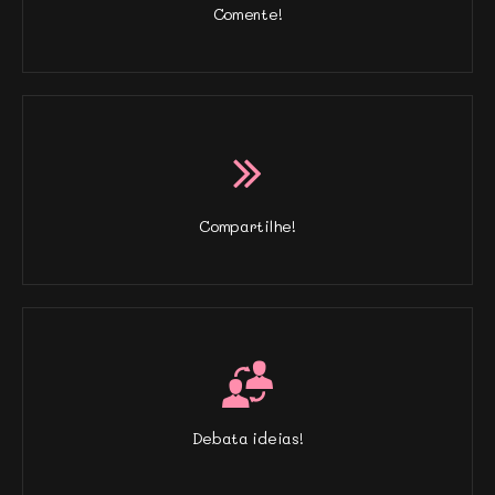
Comente!
Compartilhe!
Debata ideias!