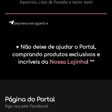
Especiais, Lista de Fansubs e muito mais!
Inscreva-se agora! •
♥ Não deixe de ajudar o Portal,
comprando produtos exclusivos e
incríveis da
Nossa Lojinha
! ^^
Página do Portal
Siga-nos pelo Facebook!