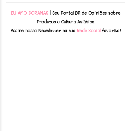
EU AMO DORAMAS
| Seu Portal BR de Opiniões sobre
Produtos e Cultura Asiática
Assine nossa Newsletter na sua
Rede Social
favorita!