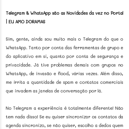
Telegram & WhatsApp são as Novidades da vez no Portal
| EU AMO DORAMAS
Sim, gente, ainda sou muito mais o Telegram do que o
WhatsApp. Tanto por conta das ferramentas de grupo e
do aplicativo em si, quanto por conta de segurança e
privacidade. Já tive problemas demais com grupos no
WhatsApp, de invasão e flood, várias vezes. Além disso,
me irrita a quantidade de spam e contatos comerciais
que invadem as janelas de conversação por lá.
No Telegram a experiência é totalmente diferente! Não
tem nada disso! Se eu quiser sincronizar os contatos da
agenda sincronizo, se não quiser, escolho a dedos quem