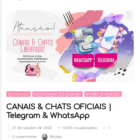
DESTAQUE
NOVIDADES DO PORTAL
SOBRE O PORTAL
CANAIS & CHATS OFICIAIS |
Telegram & WhatsApp
21 de outubro de 2023
14574 Visualizações
0
0 comentários
Rackys