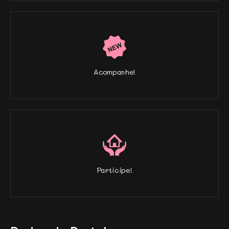
Acompanhe!
Participe!