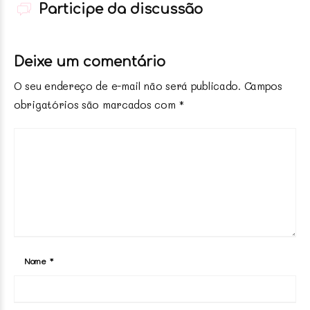
Participe da discussão
Deixe um comentário
O seu endereço de e-mail não será publicado.
Campos
obrigatórios são marcados com
*
Nome
*