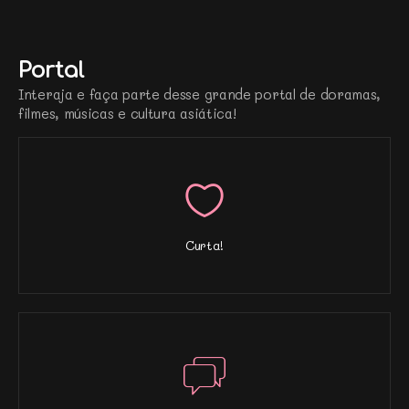
Portal
Interaja e faça parte desse grande portal de doramas,
filmes, músicas e cultura asiática!
Curta!