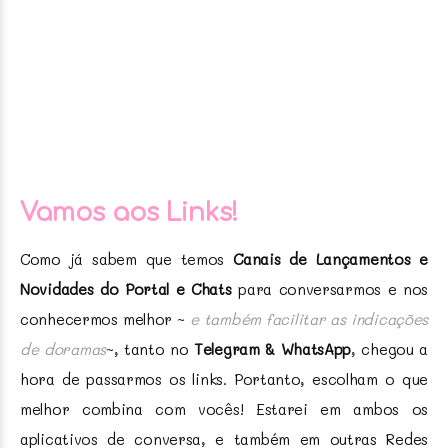
Vamos aos Links!
Como já sabem que temos
Canais de Lançamentos e
Novidades do Portal e Chats
para conversarmos e nos
conhecermos melhor ~
e também facilitar as indicações
de doramas
~, tanto no
Telegram & WhatsApp
, chegou a
hora de passarmos os links. Portanto, escolham o que
melhor combina com vocês! Estarei em ambos os
aplicativos de conversa, e também em outras Redes