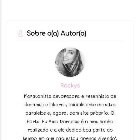
Sobre o(a) Autor(a)
Rackys
Maratonista devoradora e resenhista de
doramas e lakorns, inicialmente em sites
paralelos e, agora, com site próprio. O
Portal Eu Amo Doramas é o meu sonho
realizado e a ele dedico boa parte do
tempo em que não estou 'apenas vivendo',