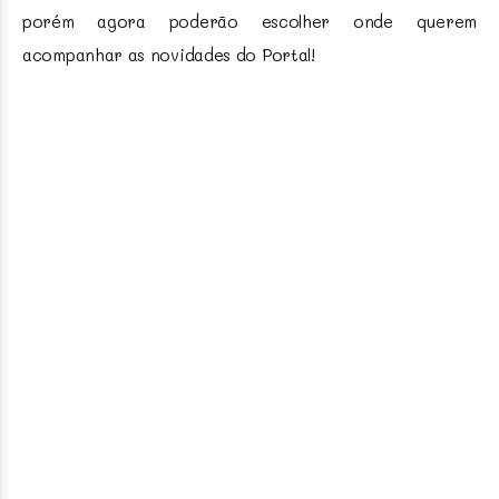
porém agora poderão escolher onde querem
acompanhar as novidades do Portal!