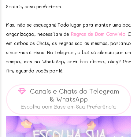
Sociais, caso preferirem.
Mas, não se esqueçam! Todo lugar para manter uma boa
organização, necessitam de
Regras de Bom Convívio
. E
em ambos os Chats, as regras são as mesmas, portanto
sinam-nas à risca. No Telegram, o bot só silencia por um
tempo, mas no WhatsApp, será ban direto, okay? Por
fim, aguardo vocês por lá!
Canais e Chats do Telegram
& WhatsApp
Escolha com Base em Sua Preferência