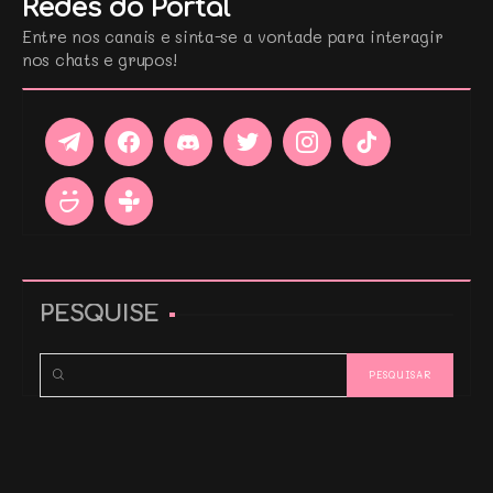
Redes do Portal
Entre nos canais e sinta-se a vontade para interagir
nos chats e grupos!
PESQUISE