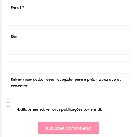
E-mail
*
Site
Salvar meus dados neste navegador para a próxima vez que eu
comentar.
Notifique-me sobre novas publicações por e-mail.