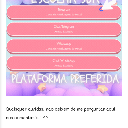
Quaisquer dúvidas, não deixem de me perguntar aqui
nos comentários! ^^