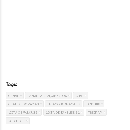
Tags:
CANAL
CANAL DE LANÇAMENTOS
CHAT
CHAT DE DORAMAS
EU AMO DORAMAS
FANSUBS
LISTA DE FANSUBS
LISTA DE FANSUBS BL
TEEGRAM
WHATSAPP