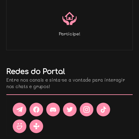
Participe!
Redes do Portal
Entre nos canais e sinta-se a vontade para interagir
nos chats e grupos!