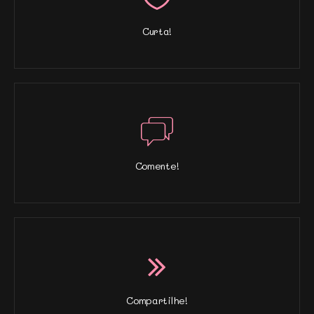
Curta!
Comente!
Compartilhe!