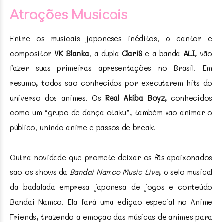
Atrações Musicais
Entre os musicais japoneses inéditos, o cantor e
compositor
VK Blanka
, a dupla
ClariS
e a banda
ALI
, vão
fazer suas primeiras apresentações no Brasil. Em
resumo, todos são conhecidos por executarem hits do
universo dos animes. Os
Real Akiba Boyz
, conhecidos
como um “grupo de dança otaku”, também vão animar o
público, unindo anime e passos de break.
Outra novidade que promete deixar os fãs apaixonados
são os shows da
Bandai Namco Music Live
, o selo musical
da badalada empresa japonesa de jogos e conteúdo
Bandai Namco. Ela fará uma edição especial no Anime
Friends, trazendo a emoção das músicas de animes para