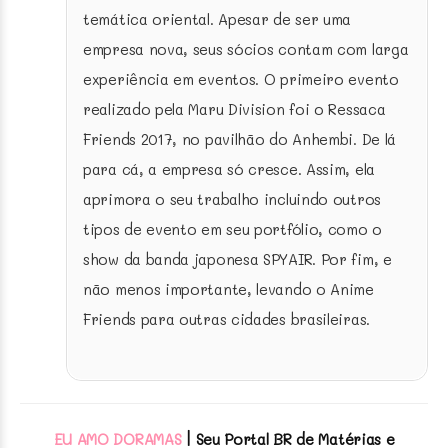
temática oriental. Apesar de ser uma
empresa nova, seus sócios contam com larga
experiência em eventos. O primeiro evento
realizado pela Maru Division foi o Ressaca
Friends 2017, no pavilhão do Anhembi. De lá
para cá, a empresa só cresce. Assim, ela
aprimora o seu trabalho incluindo outros
tipos de evento em seu portfólio, como o
show da banda japonesa SPYAIR. Por fim, e
não menos importante, levando o Anime
Friends para outras cidades brasileiras.
EU AMO DORAMAS
| Seu Portal BR de Matérias e