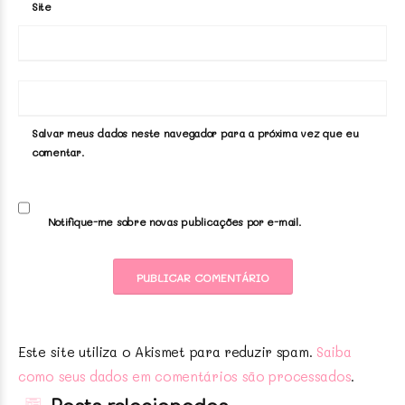
Site
Salvar meus dados neste navegador para a próxima vez que eu
comentar.
Notifique-me sobre novas publicações por e-mail.
Este site utiliza o Akismet para reduzir spam.
Saiba
como seus dados em comentários são processados
.