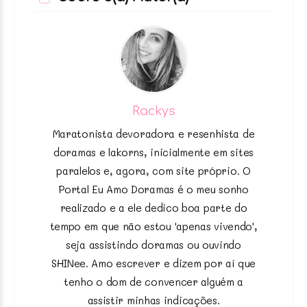
Rackys
Maratonista devoradora e resenhista de
doramas e lakorns, inicialmente em sites
paralelos e, agora, com site próprio. O
Portal Eu Amo Doramas é o meu sonho
realizado e a ele dedico boa parte do
tempo em que não estou 'apenas vivendo',
seja assistindo doramas ou ouvindo
SHINee. Amo escrever e dizem por aí que
tenho o dom de convencer alguém a
assistir minhas indicações.