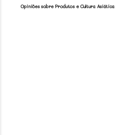
Opiniões sobre Produtos e Cultura Asiática