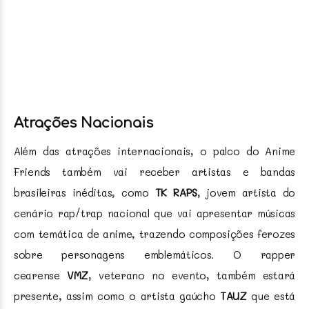
Atrações Nacionais
Além das atrações internacionais, o palco do Anime
Friends também vai receber artistas e bandas
brasileiras inéditas, como
TK RAPS
, jovem artista do
cenário rap/trap nacional que vai apresentar músicas
com temática de anime, trazendo composições ferozes
sobre personagens emblemáticos. O rapper
cearense
VMZ
, veterano no evento, também estará
presente, assim como o artista gaúcho
TAUZ
que está