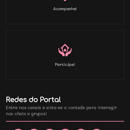
Acompanhe!
Participe!
Redes do Portal
Entre nos canais e sinta-se a vontade para interagir
nos chats e grupos!