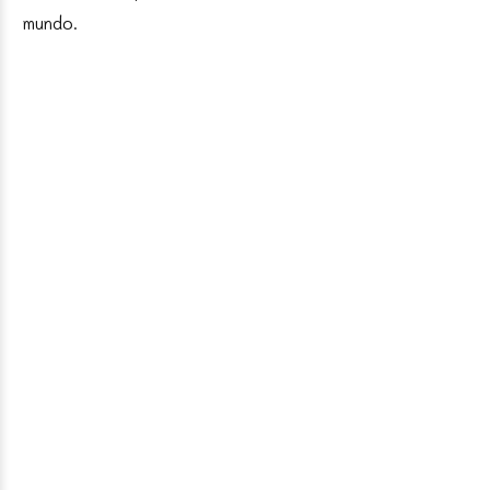
mundo.