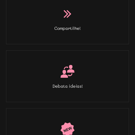
Compartilhe!
Debata ideias!