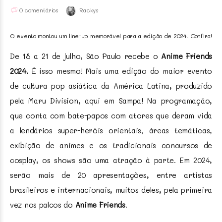
0 comentários
Rackys
O evento montou um line-up memorável para a edição de 2024. Confira!
De 18 a 21 de julho, São Paulo recebe o
Anime Friends
2024.
É isso mesmo! Mais uma edição do maior evento
de cultura pop asiática da América Latina, produzido
pela Maru Division, aqui em Sampa! Na programação,
que conta com bate-papos com atores que deram vida
a lendários super-heróis orientais, áreas temáticas,
exibição de animes e os tradicionais concursos de
cosplay, os shows são uma atração à parte. Em 2024,
serão mais de 20 apresentações, entre artistas
brasileiros e internacionais, muitos deles, pela primeira
vez nos palcos do
Anime Friends
.