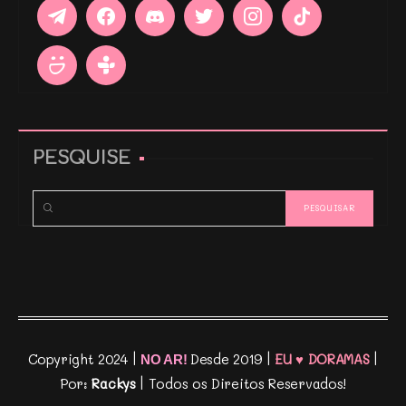
PESQUISE
Copyright 2024 |
Desde 2019 |
EU ♥ DORAMAS
|
NO AR!
Por:
Rackys
| Todos os Direitos Reservados!