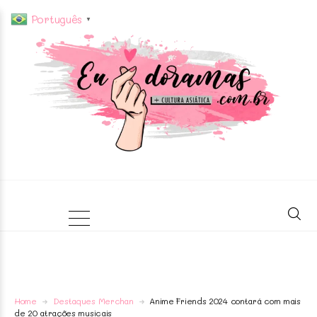
Português
▼
Home
Destaques Merchan
Anime Friends 2024 contará com mais
de 20 atrações musicais