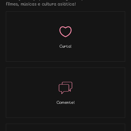
filmes, músicas e cultura asiática!
Curta!
Comente!