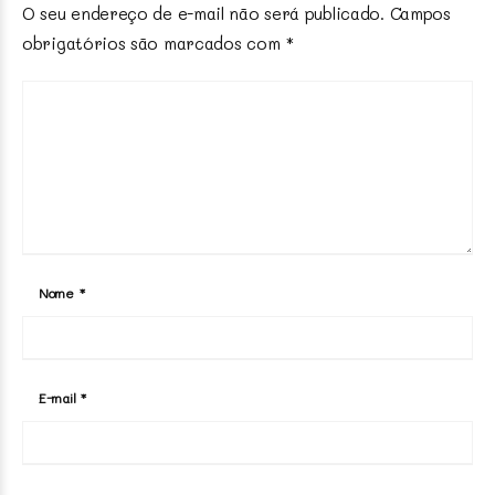
O seu endereço de e-mail não será publicado.
Campos
obrigatórios são marcados com
*
Nome
*
E-mail
*