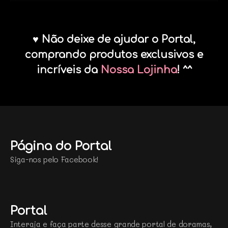
♥ Não deixe de ajudar o Portal,
comprando produtos exclusivos e
incríveis da
Nossa Lojinha
! ^^
Página do Portal
Siga-nos pelo Facebook!
Portal
Interaja e faça parte desse grande portal de doramas,