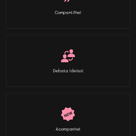
Compartilhe!
Debata ideias!
Acompanhe!