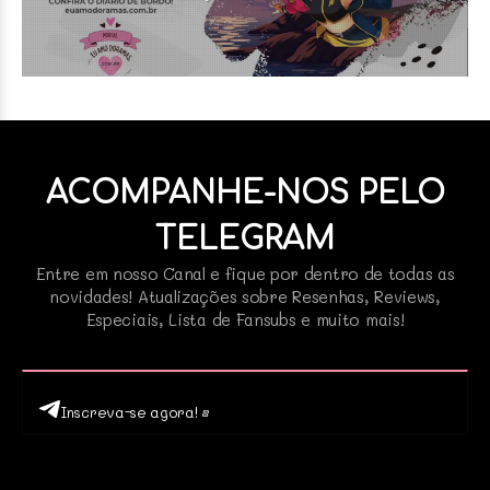
ACOMPANHE-NOS PELO
TELEGRAM
Entre em nosso Canal e fique por dentro de todas as
novidades! Atualizações sobre Resenhas, Reviews,
Especiais, Lista de Fansubs e muito mais!
Inscreva-se agora! •