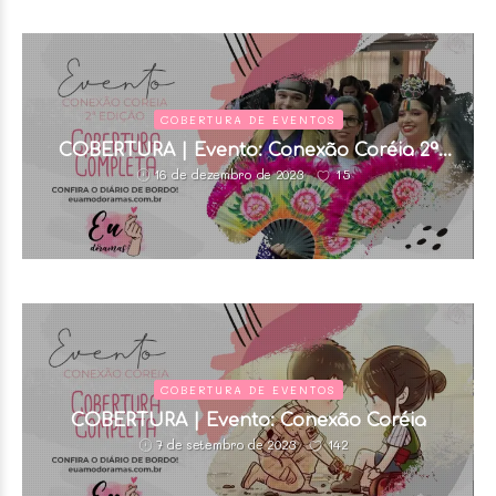
COBERTURA DE EVENTOS
COBERTURA | Evento: Conexão Coréia 2ª
edição
15
16 de dezembro de 2023
COBERTURA DE EVENTOS
COBERTURA | Evento: Conexão Coréia
142
7 de setembro de 2023