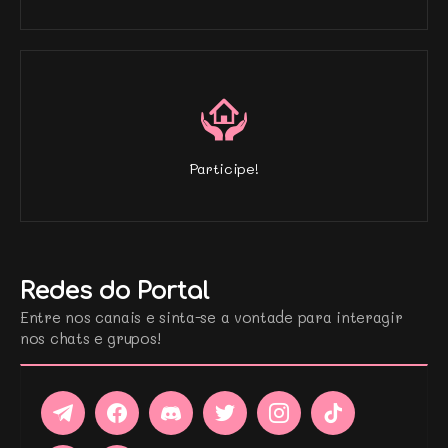
Participe!
Redes do Portal
Entre nos canais e sinta-se a vontade para interagir
nos chats e grupos!