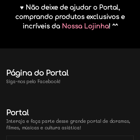
♥ Não deixe de ajudar o Portal,
comprando produtos exclusivos e
incríveis da
Nossa Lojinha
! ^^
Página do Portal
Siga-nos pelo Facebook!
Portal
Interaja e faça parte desse grande portal de doramas,
filmes, músicas e cultura asiática!