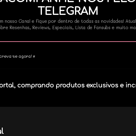
TELEGRAM
m nosso Canal e fique por dentro de todas as novidades! Atua
bre Resenhas, Reviews, Especiais, Lista de Fansubs e muito ma
creva-se agora! •
ortal, comprando produtos exclusivos e inc
l