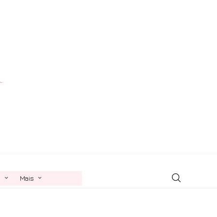
n
Mais