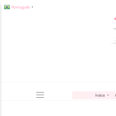
Português
▼
Índice