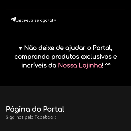
Inscreva-se agora! •
♥ Não deixe de ajudar o Portal,
comprando produtos exclusivos e
incríveis da
Nossa Lojinha
! ^^
Página do Portal
Siga-nos pelo Facebook!