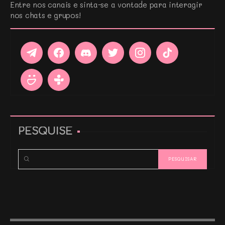
Entre nos canais e sinta-se a vontade para interagir
nos chats e grupos!
PESQUISE