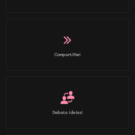
Compartilhe!
Debata ideias!