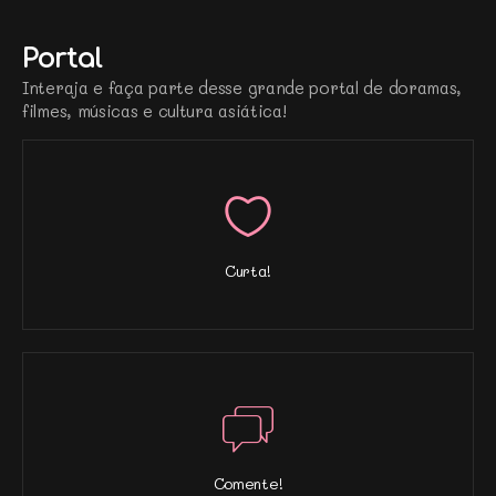
Portal
Interaja e faça parte desse grande portal de doramas,
filmes, músicas e cultura asiática!
Curta!
Comente!