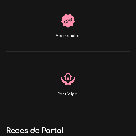
Acompanhe!
Participe!
Redes do Portal