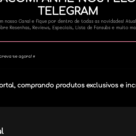
TELEGRAM
m nosso Canal e fique por dentro de todas as novidades! Atua
bre Resenhas, Reviews, Especiais, Lista de Fansubs e muito ma
creva-se agora! •
ortal, comprando produtos exclusivos e inc
l