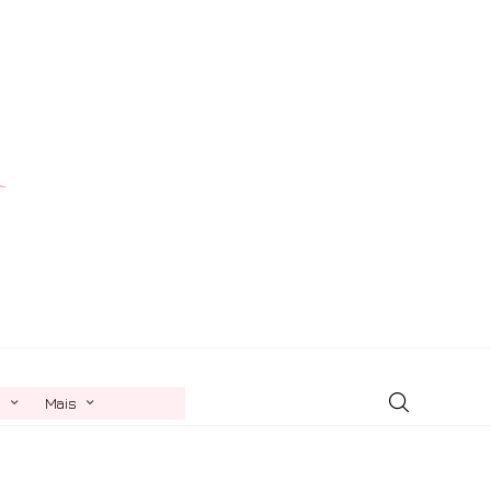
n
Mais