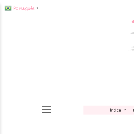
Português
▼
Índice