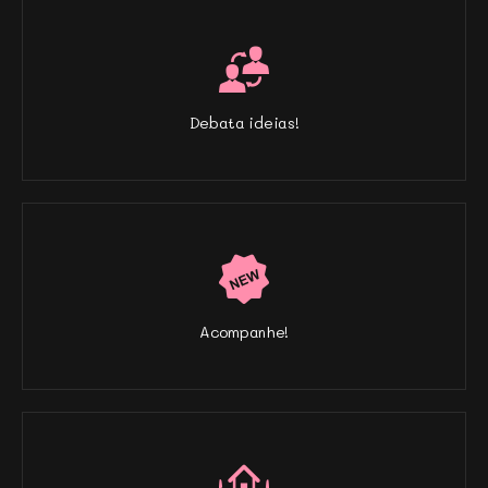
Debata ideias!
Acompanhe!