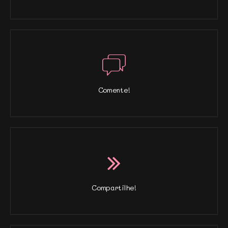
Comente!
Compartilhe!