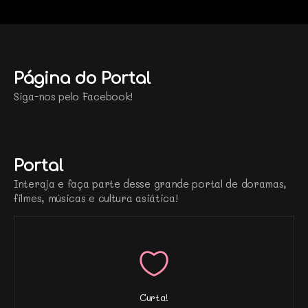
Página do Portal
Siga-nos pelo Facebook!
Portal
Interaja e faça parte desse grande portal de doramas,
filmes, músicas e cultura asiática!
Curta!