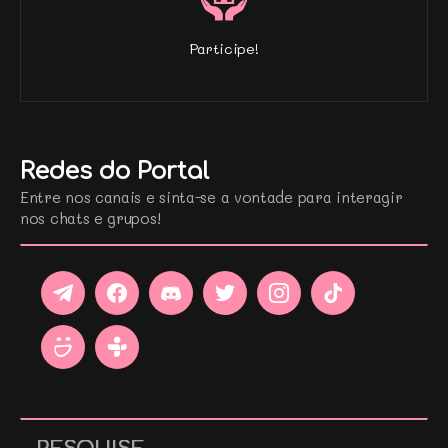
Participe!
Redes do Portal
Entre nos canais e sinta-se a vontade para interagir
nos chats e grupos!