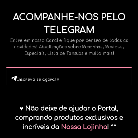
ACOMPANHE-NOS PELO
TELEGRAM
Entre em nosso Canal e fique por dentro de todas as
novidades! Atualizações sobre Resenhas, Reviews,
Especiais, Lista de Fansubs e muito mais!
Inscreva-se agora! •
♥ Não deixe de ajudar o Portal,
comprando produtos exclusivos e
incríveis da
Nossa Lojinha
! ^^