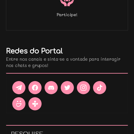
Participe!
Redes do Portal
Entre nos canais e sinta-se a vontade para interagir
nos chats e grupos!