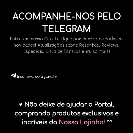
ACOMPANHE-NOS PELO
TELEGRAM
Entre em nosso Canal e fique por dentro de todas as
novidades! Atualizações sobre Resenhas, Reviews,
Especiais, Lista de Fansubs e muito mais!
Inscreva-se agora! •
♥ Não deixe de ajudar o Portal,
comprando produtos exclusivos e
incríveis da
Nossa Lojinha
! ^^