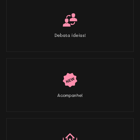
Debata ideias!
Acompanhe!