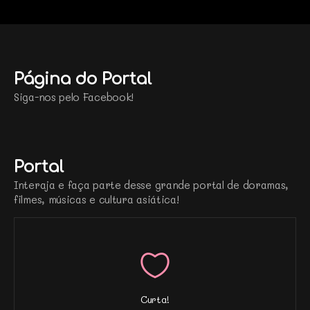
Página do Portal
Siga-nos pelo Facebook!
Portal
Interaja e faça parte desse grande portal de doramas,
filmes, músicas e cultura asiática!
Curta!