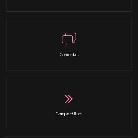
Comente!
Compartilhe!