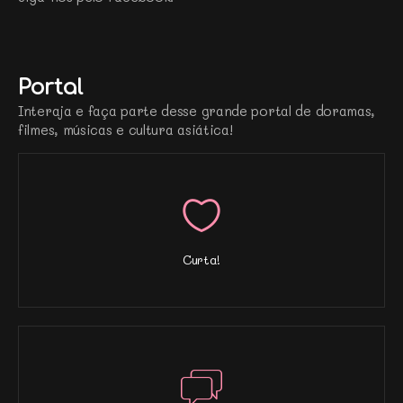
Portal
Interaja e faça parte desse grande portal de doramas,
filmes, músicas e cultura asiática!
Curta!