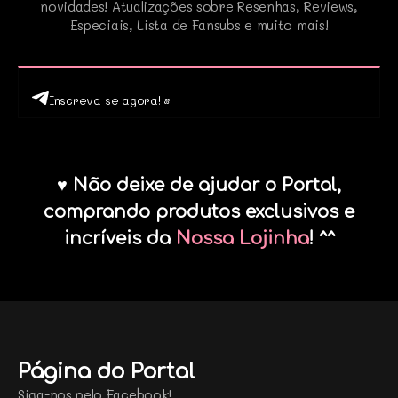
novidades! Atualizações sobre Resenhas, Reviews,
Especiais, Lista de Fansubs e muito mais!
Inscreva-se agora! •
♥ Não deixe de ajudar o Portal,
comprando produtos exclusivos e
incríveis da
Nossa Lojinha
! ^^
Página do Portal
Siga-nos pelo Facebook!