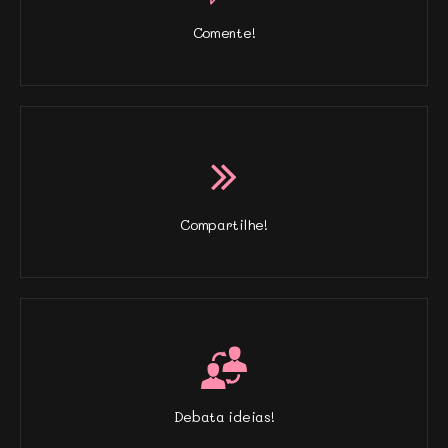
Comente!
Compartilhe!
Debata ideias!