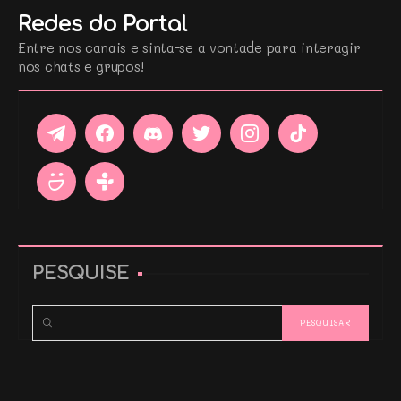
Redes do Portal
Entre nos canais e sinta-se a vontade para interagir
nos chats e grupos!
PESQUISE