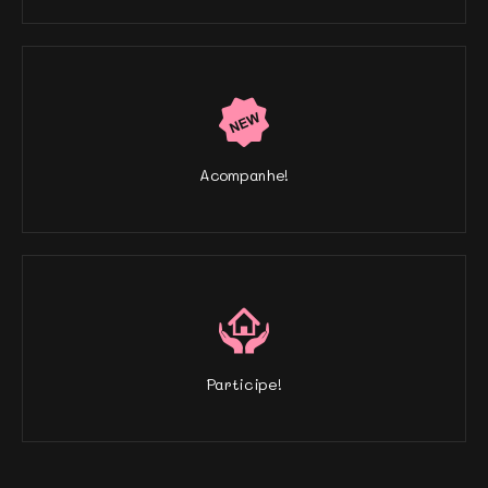
Acompanhe!
Participe!