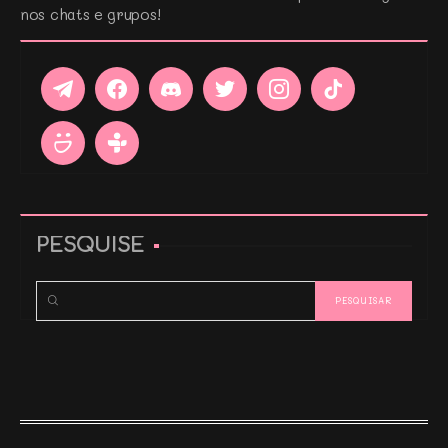
nos chats e grupos!
PESQUISE