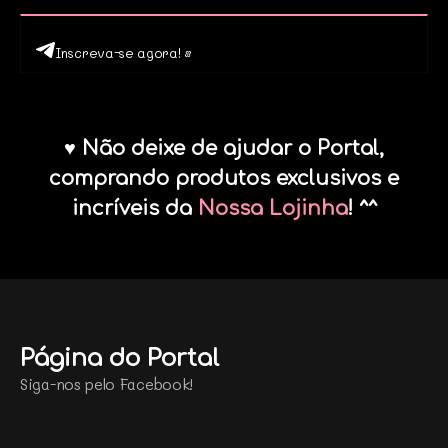
Inscreva-se agora! •
♥ Não deixe de ajudar o Portal,
comprando produtos exclusivos e
incríveis da
Nossa Lojinha
! ^^
Página do Portal
Siga-nos pelo Facebook!