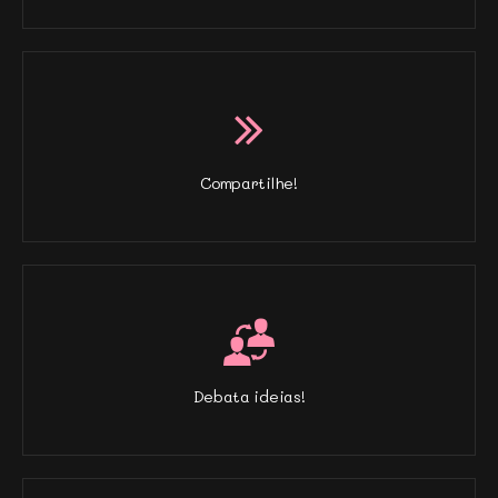
Compartilhe!
Debata ideias!