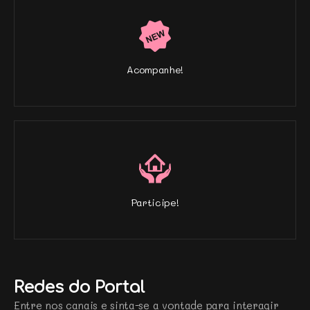
Acompanhe!
Participe!
Redes do Portal
Entre nos canais e sinta-se a vontade para interagir