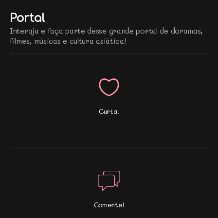
Portal
Interaja e faça parte desse grande portal de doramas,
filmes, músicas e cultura asiática!
Curta!
Comente!