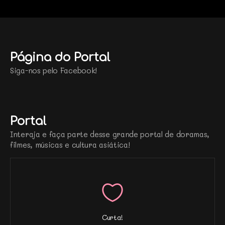
Página do Portal
Siga-nos pelo Facebook!
Portal
Interaja e faça parte desse grande portal de doramas,
filmes, músicas e cultura asiática!
Curta!