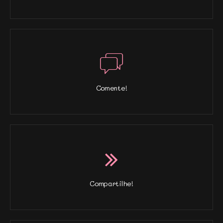
Comente!
Compartilhe!