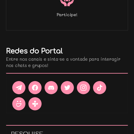
Participe!
Redes do Portal
Entre nos canais e sinta-se a vontade para interagir
nos chats e grupos!