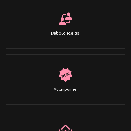
Debata ideias!
Acompanhe!