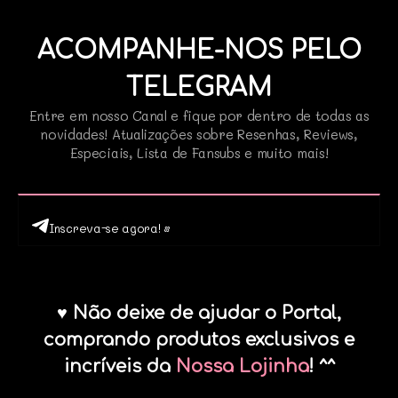
ACOMPANHE-NOS PELO
TELEGRAM
Entre em nosso Canal e fique por dentro de todas as
novidades! Atualizações sobre Resenhas, Reviews,
Especiais, Lista de Fansubs e muito mais!
Inscreva-se agora! •
♥ Não deixe de ajudar o Portal,
comprando produtos exclusivos e
incríveis da
Nossa Lojinha
! ^^