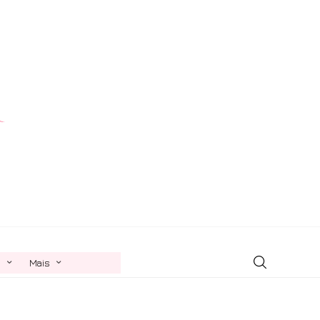
n
Mais