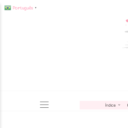
Português
▼
Índice