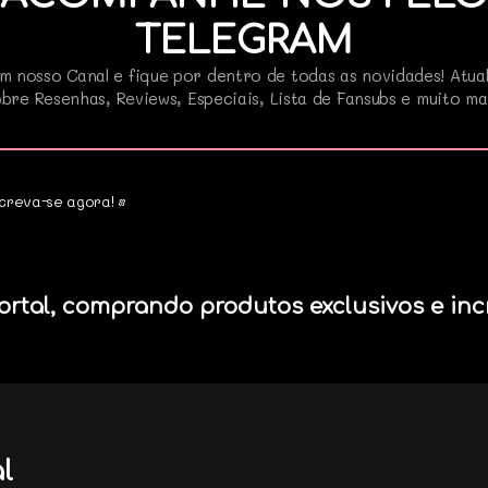
TELEGRAM
m nosso Canal e fique por dentro de todas as novidades! Atua
bre Resenhas, Reviews, Especiais, Lista de Fansubs e muito ma
creva-se agora! •
ortal, comprando produtos exclusivos e inc
l