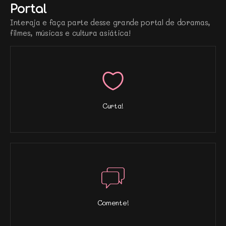
Portal
Interaja e faça parte desse grande portal de doramas,
filmes, músicas e cultura asiática!
Curta!
Comente!