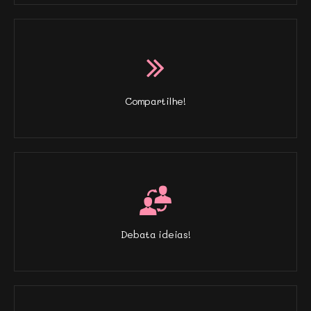
Compartilhe!
Debata ideias!