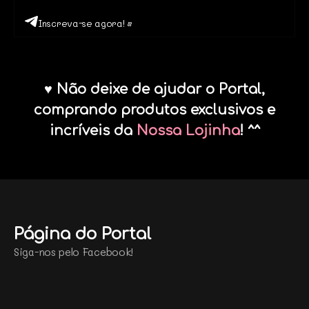
Inscreva-se agora! •
♥ Não deixe de ajudar o Portal,
comprando produtos exclusivos e
incríveis da
Nossa Lojinha
! ^^
Página do Portal
Siga-nos pelo Facebook!