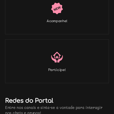
Acompanhe!
Participe!
Redes do Portal
Entre nos canais e sinta-se a vontade para interagir
nos chats e grupos!