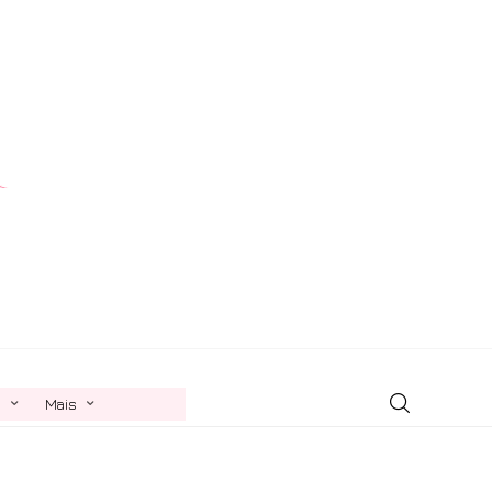
n
Mais