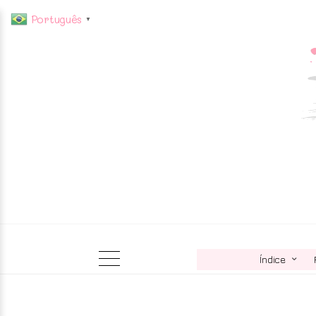
Português
▼
Índice