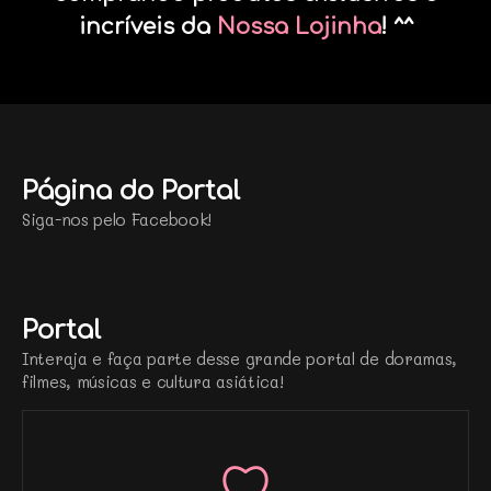
incríveis da
Nossa Lojinha
! ^^
Página do Portal
Siga-nos pelo Facebook!
Portal
Interaja e faça parte desse grande portal de doramas,
filmes, músicas e cultura asiática!