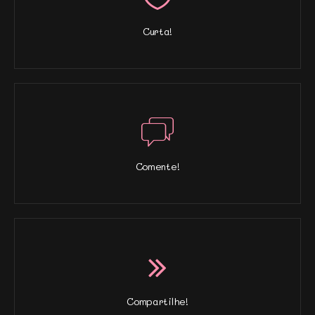
Curta!
Comente!
Compartilhe!