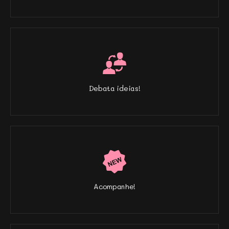
Debata ideias!
Acompanhe!