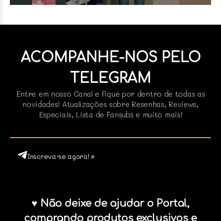
ACOMPANHE-NOS PELO
TELEGRAM
Entre em nosso Canal e fique por dentro de todas as
novidades! Atualizações sobre Resenhas, Reviews,
Especiais, Lista de Fansubs e muito mais!
Inscreva-se agora! •
♥ Não deixe de ajudar o Portal,
comprando produtos exclusivos e