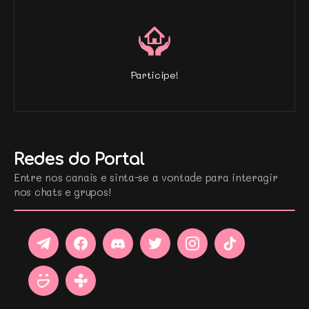
Participe!
Redes do Portal
Entre nos canais e sinta-se a vontade para interagir
nos chats e grupos!