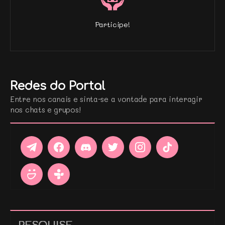
Participe!
Redes do Portal
Entre nos canais e sinta-se a vontade para interagir
nos chats e grupos!