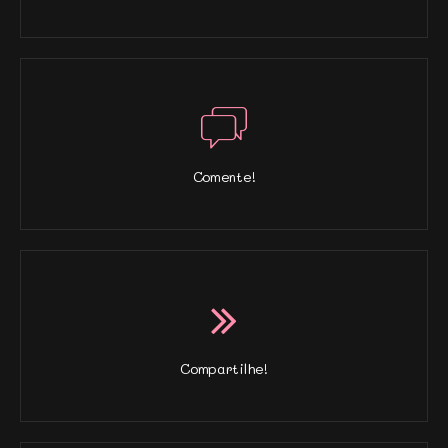
Comente!
Compartilhe!