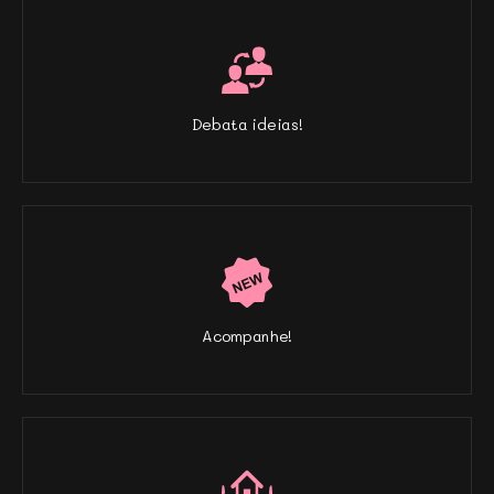
Debata ideias!
Acompanhe!