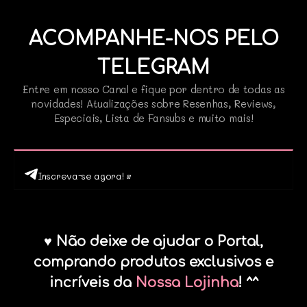
ACOMPANHE-NOS PELO
TELEGRAM
Entre em nosso Canal e fique por dentro de todas as
novidades! Atualizações sobre Resenhas, Reviews,
Especiais, Lista de Fansubs e muito mais!
Inscreva-se agora! •
♥ Não deixe de ajudar o Portal,
comprando produtos exclusivos e
incríveis da
Nossa Lojinha
! ^^