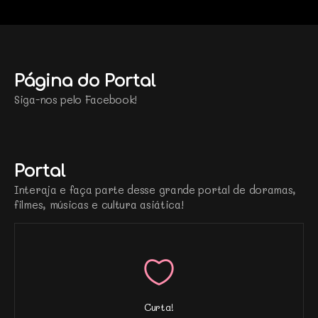
Página do Portal
Siga-nos pelo Facebook!
Portal
Interaja e faça parte desse grande portal de doramas,
filmes, músicas e cultura asiática!
Curta!