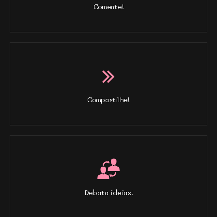
Comente!
Compartilhe!
Debata ideias!