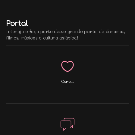
Portal
Interaja e faça parte desse grande portal de doramas,
filmes, músicas e cultura asiática!
Curta!