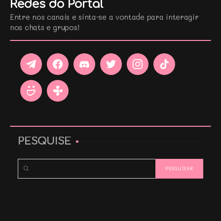
Redes do Portal
Entre nos canais e sinta-se a vontade para interagir
nos chats e grupos!
PESQUISE