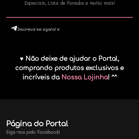
Especiais, Lista de Fansubs e muito mais!
Inscreva-se agora! •
♥ Não deixe de ajudar o Portal,
comprando produtos exclusivos e
incríveis da
Nossa Lojinha
! ^^
Página do Portal
Siga-nos pelo Facebook!