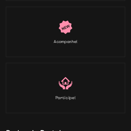
Acompanhe!
Participe!