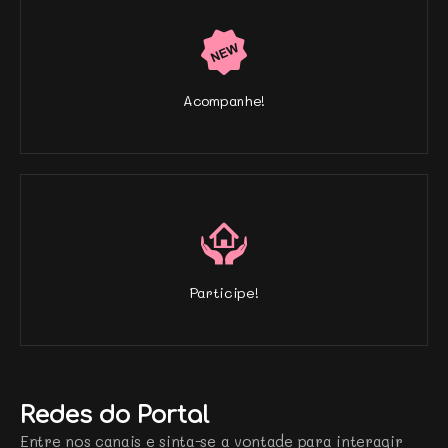
Acompanhe!
Participe!
Redes do Portal
Entre nos canais e sinta-se a vontade para interagir