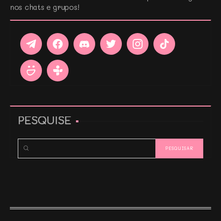
nos chats e grupos!
PESQUISE