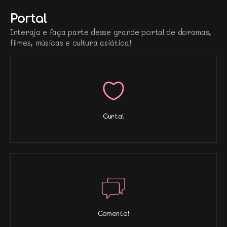
Portal
Interaja e faça parte desse grande portal de doramas,
filmes, músicas e cultura asiática!
Curta!
Comente!