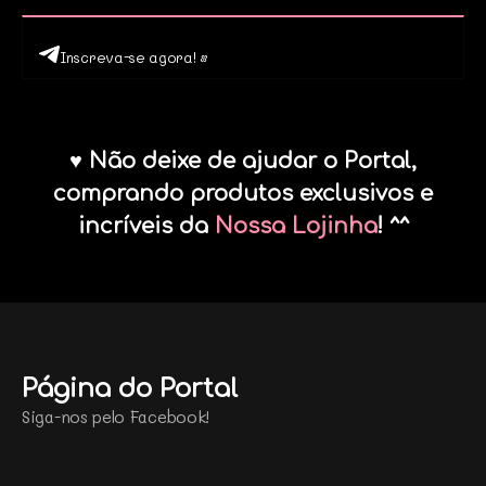
Inscreva-se agora! •
♥ Não deixe de ajudar o Portal,
comprando produtos exclusivos e
incríveis da
Nossa Lojinha
! ^^
Página do Portal
Siga-nos pelo Facebook!