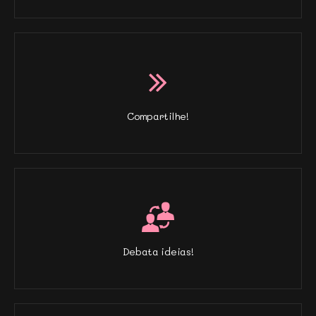
Compartilhe!
Debata ideias!