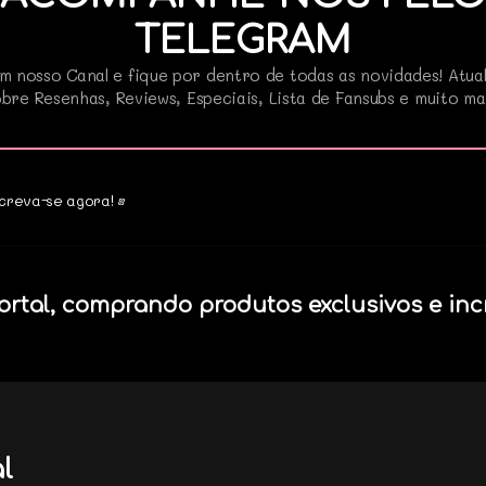
TELEGRAM
m nosso Canal e fique por dentro de todas as novidades! Atua
bre Resenhas, Reviews, Especiais, Lista de Fansubs e muito ma
creva-se agora! •
ortal, comprando produtos exclusivos e inc
l