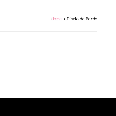
Home
Diário de Bordo