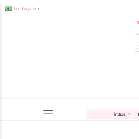
Português
▼
Índice