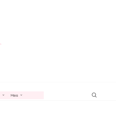
n
Mais