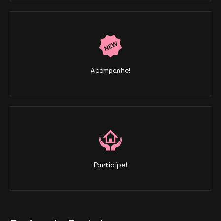
Acompanhe!
Participe!