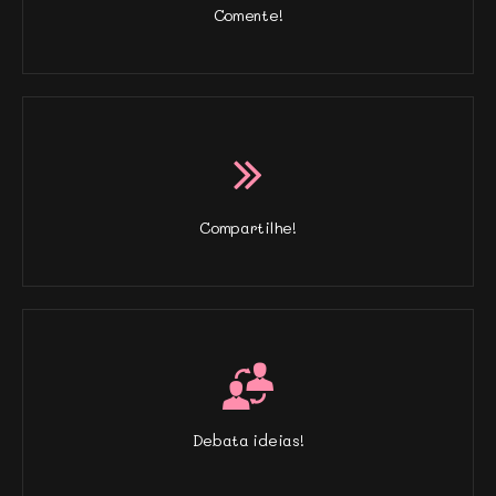
Comente!
Compartilhe!
Debata ideias!