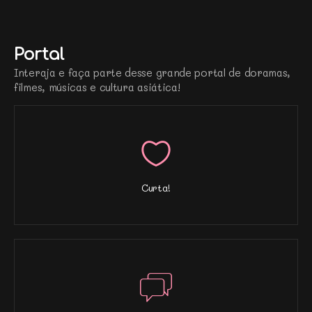
Portal
Interaja e faça parte desse grande portal de doramas,
filmes, músicas e cultura asiática!
Curta!