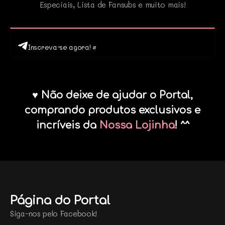
Especiais, Lista de Fansubs e muito mais!
Inscreva-se agora! •
♥ Não deixe de ajudar o Portal,
comprando produtos exclusivos e
incríveis da
Nossa Lojinha
! ^^
Página do Portal
Siga-nos pelo Facebook!