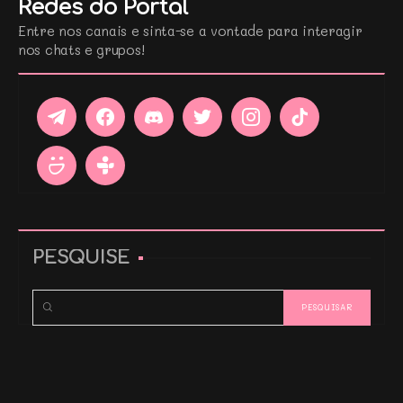
Redes do Portal
Entre nos canais e sinta-se a vontade para interagir
nos chats e grupos!
PESQUISE