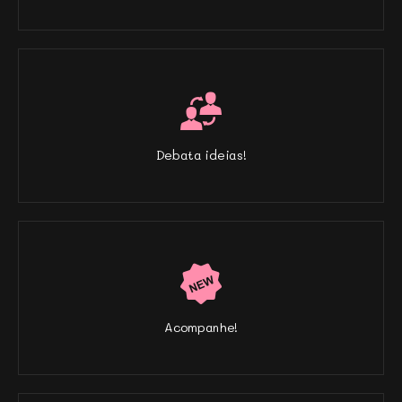
Debata ideias!
Acompanhe!