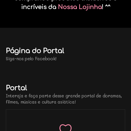
incríveis da
Nossa Lojinha
! ^^
Página do Portal
Siga-nos pelo Facebook!
Portal
Interaja e faça parte desse grande portal de doramas,
filmes, músicas e cultura asiática!