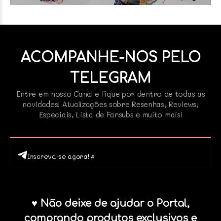
ACOMPANHE-NOS PELO
TELEGRAM
Entre em nosso Canal e fique por dentro de todas as
novidades! Atualizações sobre Resenhas, Reviews,
Especiais, Lista de Fansubs e muito mais!
Inscreva-se agora! •
♥ Não deixe de ajudar o Portal,
comprando produtos exclusivos e