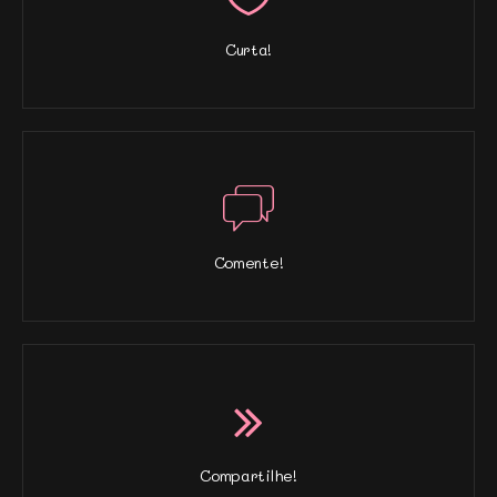
Curta!
Comente!
Compartilhe!