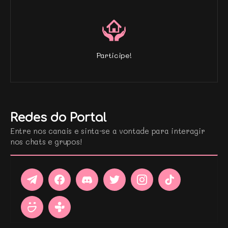
Participe!
Redes do Portal
Entre nos canais e sinta-se a vontade para interagir
nos chats e grupos!