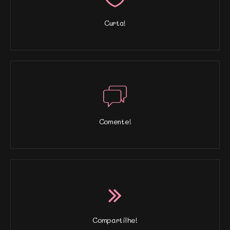
Curta!
Comente!
Compartilhe!