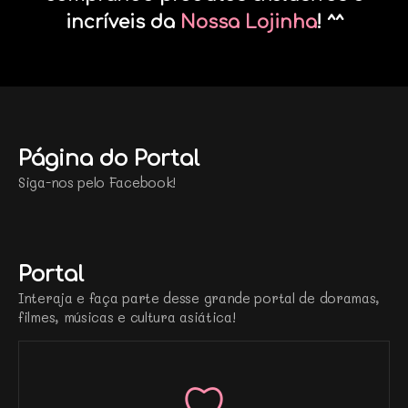
incríveis da
Nossa Lojinha
! ^^
Página do Portal
Siga-nos pelo Facebook!
Portal
Interaja e faça parte desse grande portal de doramas,
filmes, músicas e cultura asiática!