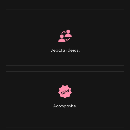
Debata ideias!
Acompanhe!