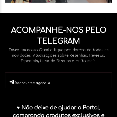
ACOMPANHE-NOS PELO
TELEGRAM
Entre em nosso Canal e fique por dentro de todas as
novidades! Atualizações sobre Resenhas, Reviews,
Especiais, Lista de Fansubs e muito mais!
Inscreva-se agora! •
♥ Não deixe de ajudar o Portal,
comprando produtos exclusivos e