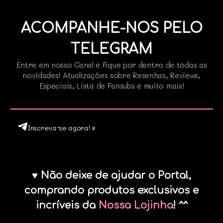
ACOMPANHE-NOS PELO
TELEGRAM
Entre em nosso Canal e fique por dentro de todas as
novidades! Atualizações sobre Resenhas, Reviews,
Especiais, Lista de Fansubs e muito mais!
Inscreva-se agora! •
♥ Não deixe de ajudar o Portal,
comprando produtos exclusivos e
incríveis da
Nossa Lojinha
! ^^