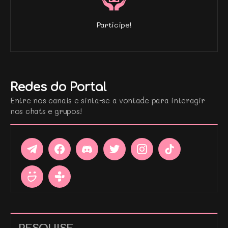
Participe!
Redes do Portal
Entre nos canais e sinta-se a vontade para interagir
nos chats e grupos!