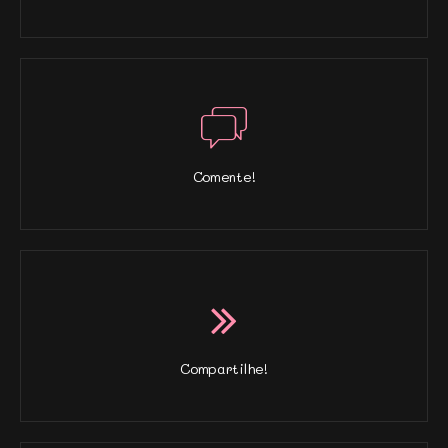
Comente!
Compartilhe!