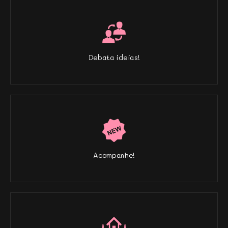
Debata ideias!
Acompanhe!