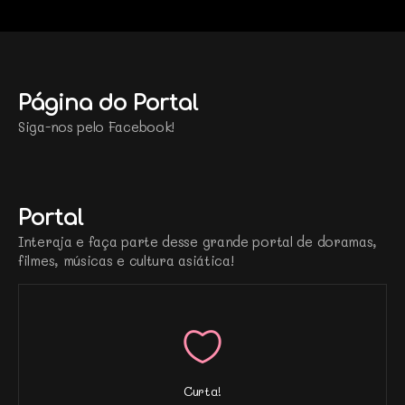
Página do Portal
Siga-nos pelo Facebook!
Portal
Interaja e faça parte desse grande portal de doramas,
filmes, músicas e cultura asiática!
Curta!