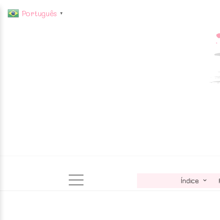
Português
▼
Índice