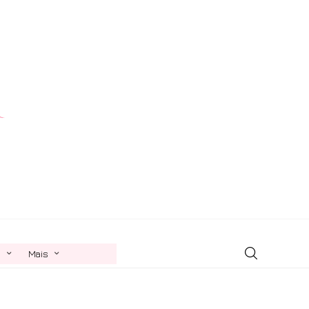
n
Mais