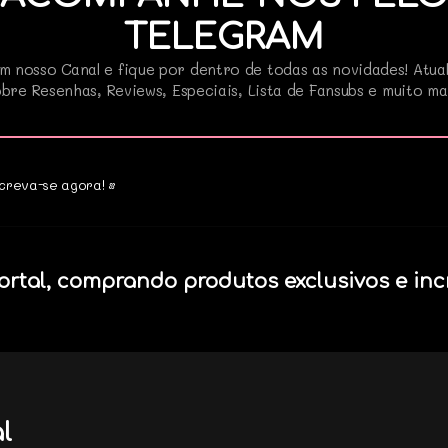
TELEGRAM
m nosso Canal e fique por dentro de todas as novidades! Atua
bre Resenhas, Reviews, Especiais, Lista de Fansubs e muito ma
creva-se agora! •
ortal, comprando produtos exclusivos e inc
l