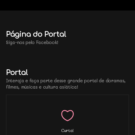
Página do Portal
Siga-nos pelo Facebook!
Portal
Interaja e faça parte desse grande portal de doramas,
filmes, músicas e cultura asiática!
Curta!