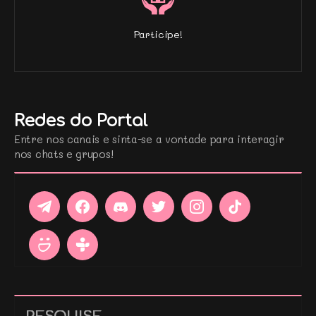
Participe!
Redes do Portal
Entre nos canais e sinta-se a vontade para interagir
nos chats e grupos!