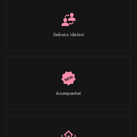
Debata ideias!
Acompanhe!