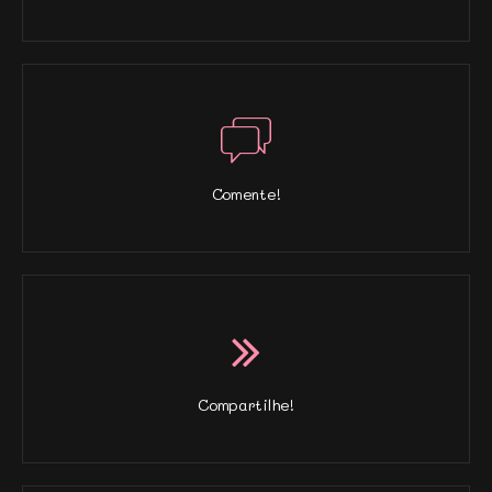
Comente!
Compartilhe!