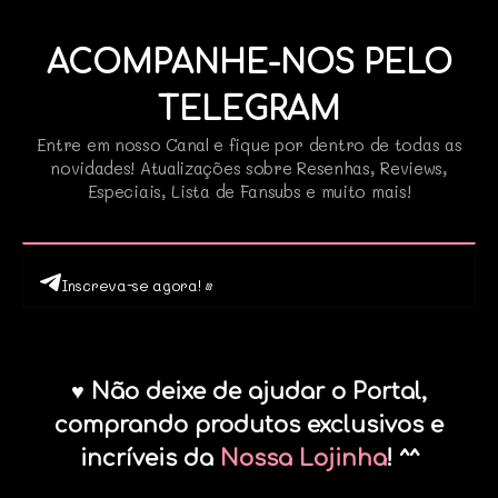
ACOMPANHE-NOS PELO
TELEGRAM
Entre em nosso Canal e fique por dentro de todas as
novidades! Atualizações sobre Resenhas, Reviews,
Especiais, Lista de Fansubs e muito mais!
Inscreva-se agora! •
♥ Não deixe de ajudar o Portal,
comprando produtos exclusivos e
incríveis da
Nossa Lojinha
! ^^