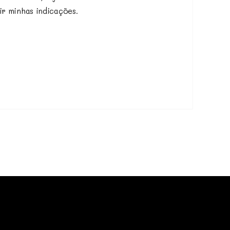
ir minhas indicações.