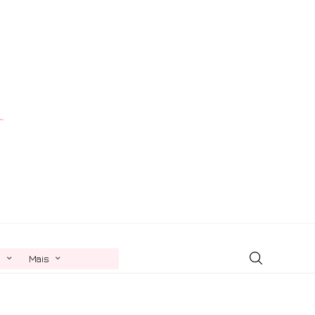
n
Mais