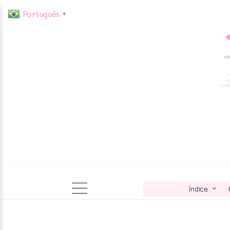
Português
▼
Índice