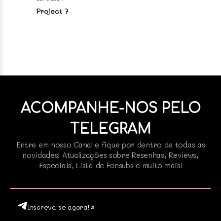
Project 7
ACOMPANHE-NOS PELO
TELEGRAM
Entre em nosso Canal e fique por dentro de todas as
novidades! Atualizações sobre Resenhas, Reviews,
Especiais, Lista de Fansubs e muito mais!
Inscreva-se agora! •