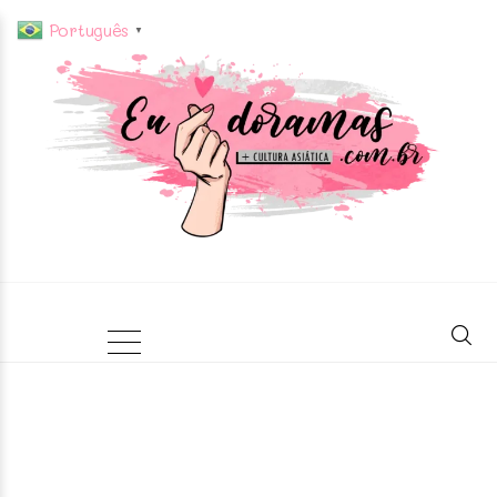
Português
▼