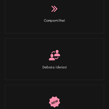
Compartilhe!
Debata ideias!