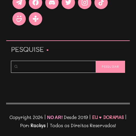
PESQUISE
Copyright 2024 |
Desde 2019 |
EU ♥ DORAMAS
|
NO AR!
Por:
Rackys
| Todos os Direitos Reservados!