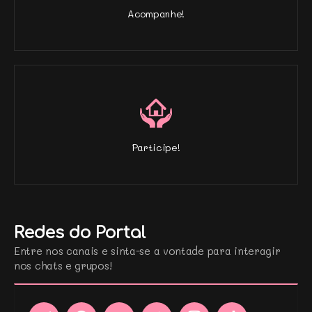
Acompanhe!
Participe!
Redes do Portal
Entre nos canais e sinta-se a vontade para interagir
nos chats e grupos!