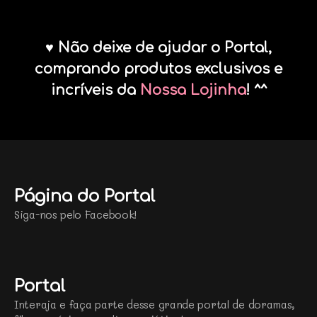
♥ Não deixe de ajudar o Portal,
comprando produtos exclusivos e
incríveis da
Nossa Lojinha
! ^^
Página do Portal
Siga-nos pelo Facebook!
Portal
Interaja e faça parte desse grande portal de doramas,