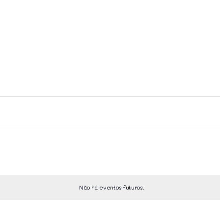
Não há eventos futuros.