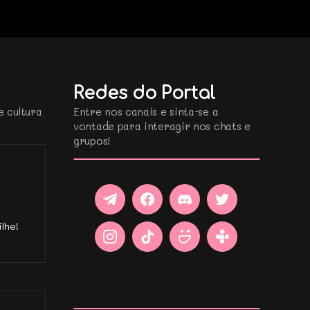
Redes do Portal
e cultura
Entre nos canais e sinta-se a
vontade para interagir nos chats e
grupos!
lhe!