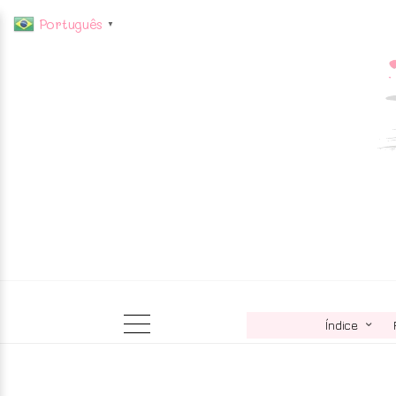
Português
▼
Índice