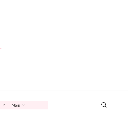
n
Mais